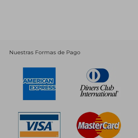
Nuestras Formas de Pago