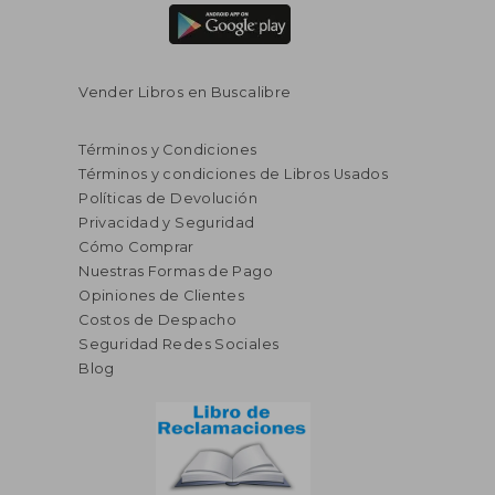
Vender Libros en Buscalibre
Términos y Condiciones
Términos y condiciones de Libros Usados
Políticas de Devolución
Privacidad y Seguridad
Cómo Comprar
Nuestras Formas de Pago
Opiniones de Clientes
Costos de Despacho
Seguridad Redes Sociales
Blog