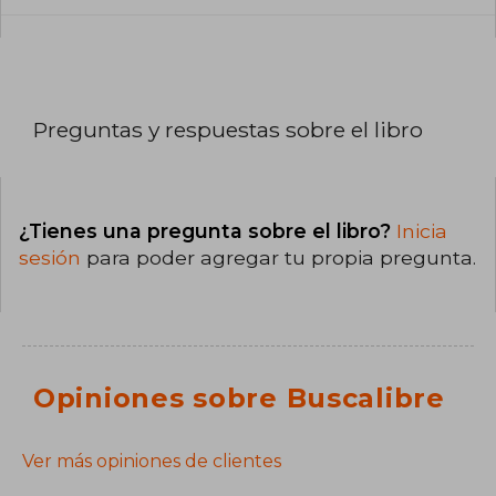
Preguntas y respuestas sobre el libro
¿Tienes una pregunta sobre el libro?
Inicia
sesión
para poder agregar tu propia pregunta.
Opiniones sobre Buscalibre
Ver más opiniones de clientes