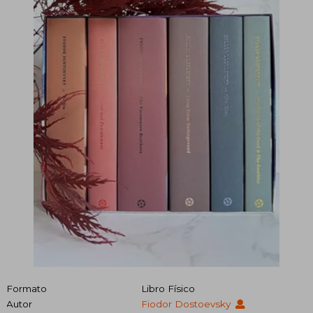
Formato
Libro Físico
Autor
Fiodor Dostoevsky