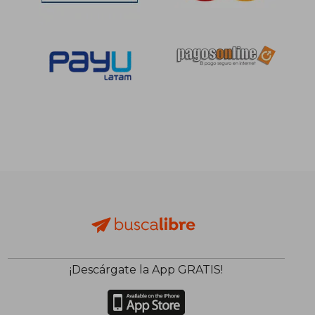
¡Descárgate la App GRATIS!