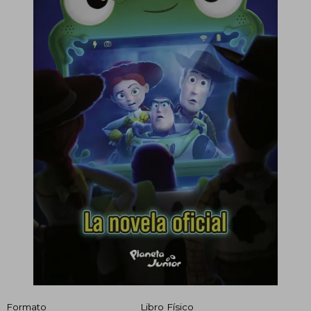
Formato
Libro Físico