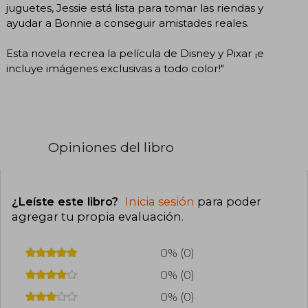
juguetes, Jessie está lista para tomar las riendas y
ayudar a Bonnie a conseguir amistades reales.
Esta novela recrea la película de Disney y Pixar ¡e
incluye imágenes exclusivas a todo color!"
Opiniones del libro
¿Leíste este libro?
Inicia sesión
para poder
agregar tu propia evaluación
.
0% (0)
0% (0)
0% (0)