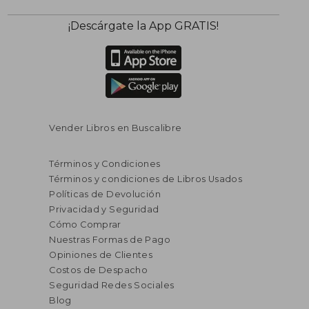
¡Descárgate la App GRATIS!
Vender Libros en Buscalibre
Términos y Condiciones
Términos y condiciones de Libros Usados
Políticas de Devolución
Privacidad y Seguridad
Cómo Comprar
Nuestras Formas de Pago
Opiniones de Clientes
Costos de Despacho
Seguridad Redes Sociales
Blog