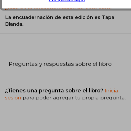
¿Cuál es la encuadernación de este libro?
La encuadernación de esta edición es Tapa
Blanda.
Preguntas y respuestas sobre el libro
¿Tienes una pregunta sobre el libro?
Inicia
sesión
para poder agregar tu propia pregunta.