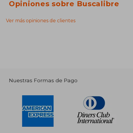
Opiniones sobre Buscalibre
Ver más opiniones de clientes
Nuestras Formas de Pago