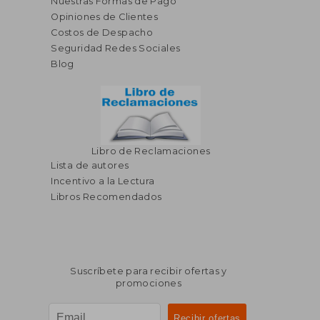
Nuestras Formas de Pago
Opiniones de Clientes
Costos de Despacho
Seguridad Redes Sociales
Blog
Libro de Reclamaciones
Lista de autores
Incentivo a la Lectura
Libros Recomendados
Suscríbete para recibir ofertas y
promociones