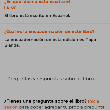
¿En qué Idioma está escrito el
libro?
El libro está escrito en Español.
¿Cuál es la encuadernación de este libro?
La encuadernación de esta edición es Tapa
Blanda.
Preguntas y respuestas sobre el libro
¿Tienes una pregunta sobre el libro?
Inicia
sesión
para poder agregar tu propia pregunta.