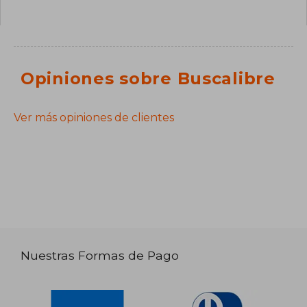
Opiniones sobre Buscalibre
Ver más opiniones de clientes
Nuestras Formas de Pago