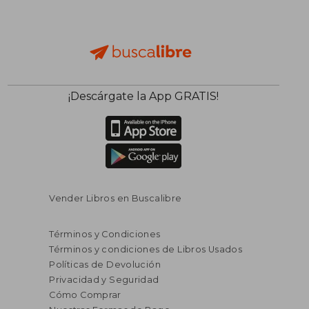
¡Descárgate la App GRATIS!
Vender Libros en Buscalibre
Términos y Condiciones
Términos y condiciones de Libros Usados
Políticas de Devolución
Privacidad y Seguridad
Cómo Comprar