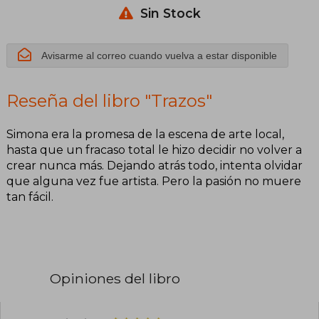
Sin Stock
Avisarme al correo cuando vuelva a estar disponible
Reseña del libro "Trazos"
Simona era la promesa de la escena de arte local,
hasta que un fracaso total le hizo decidir no volver a
crear nunca más. Dejando atrás todo, intenta olvidar
que alguna vez fue artista. Pero la pasión no muere
tan fácil.
Opiniones del libro