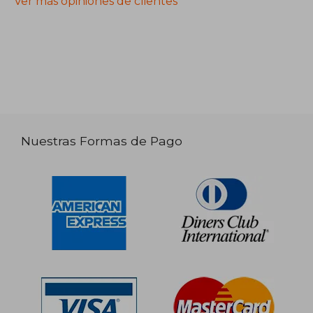
Ver más opiniones de clientes
Nuestras Formas de Pago