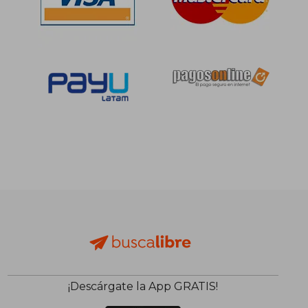
¡Descárgate la App GRATIS!