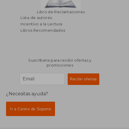
Libro de Reclamaciones
Lista de autores
Incentivo a la Lectura
Libros Recomendados
Suscríbete para recibir ofertas y
promociones
¿Necesitas ayuda?
Ir a Centro de Soporte