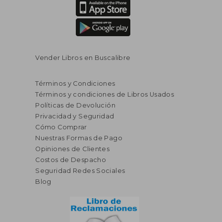
Vender Libros en Buscalibre
Términos y Condiciones
Términos y condiciones de Libros Usados
Políticas de Devolución
Privacidad y Seguridad
Cómo Comprar
Nuestras Formas de Pago
Opiniones de Clientes
Costos de Despacho
Seguridad Redes Sociales
Blog