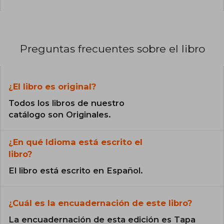
Preguntas frecuentes sobre el libro
¿El libro es original?
Todos los libros de nuestro
catálogo son Originales.
¿En qué Idioma está escrito el
libro?
El libro está escrito en Español.
¿Cuál es la encuadernación de este libro?
La encuadernación de esta edición es Tapa