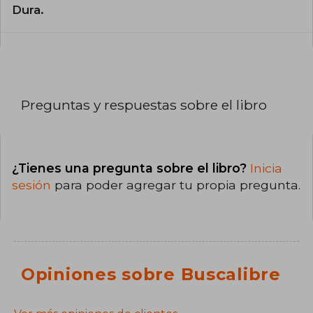
Dura.
Preguntas y respuestas sobre el libro
¿Tienes una pregunta sobre el libro?
Inicia
sesión
para poder agregar tu propia pregunta.
Opiniones sobre Buscalibre