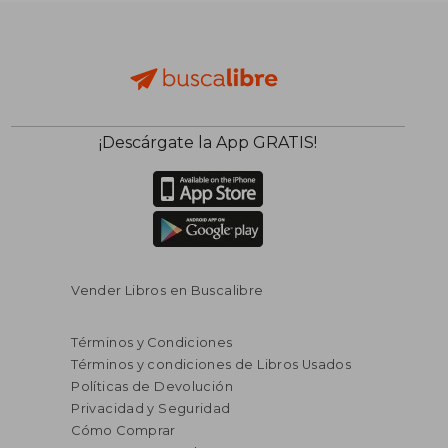
¡Descárgate la App GRATIS!
Vender Libros en Buscalibre
Términos y Condiciones
Términos y condiciones de Libros Usados
Políticas de Devolución
Privacidad y Seguridad
Cómo Comprar