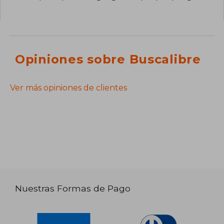
Opiniones sobre Buscalibre
Ver más opiniones de clientes
Nuestras Formas de Pago