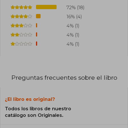
72% (18)
16% (4)
4% (1)
4% (1)
4% (1)
Preguntas frecuentes sobre el libro
¿El libro es original?
Todos los libros de nuestro
catálogo son Originales.