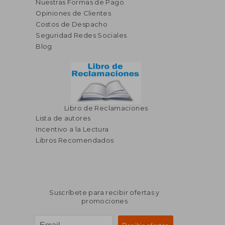
Nuestras Formas de Pago
Opiniones de Clientes
Costos de Despacho
Seguridad Redes Sociales
Blog
Libro de Reclamaciones
Lista de autores
Incentivo a la Lectura
Libros Recomendados
Suscríbete para recibir ofertas y
promociones