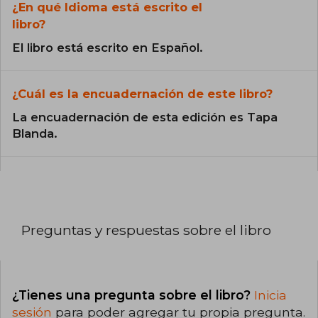
¿En qué Idioma está escrito el
libro?
El libro está escrito en Español.
¿Cuál es la encuadernación de este libro?
La encuadernación de esta edición es Tapa
Blanda.
Preguntas y respuestas sobre el libro
¿Tienes una pregunta sobre el libro?
Inicia
sesión
para poder agregar tu propia pregunta.