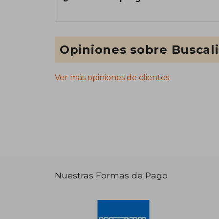
Opiniones sobre Buscal
Ver más opiniones de clientes
Nuestras Formas de Pago