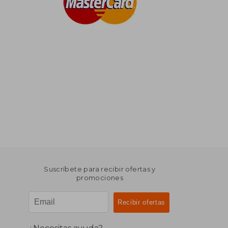
Suscríbete para recibir ofertas y
promociones