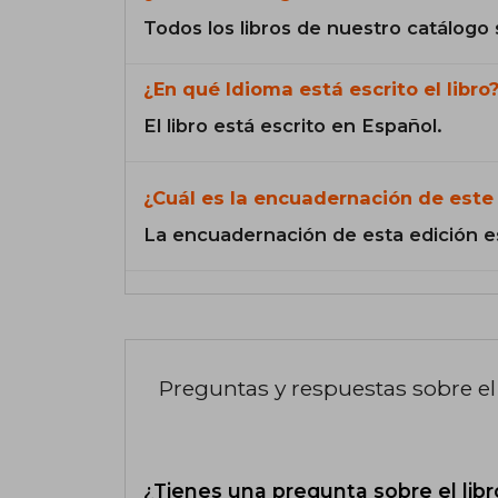
Todos los libros de nuestro catálogo 
¿En qué Idioma está escrito el libro
El libro está escrito en Español.
¿Cuál es la encuadernación de este 
La encuadernación de esta edición e
Preguntas y respuestas sobre el 
¿Tienes una pregunta sobre el libr