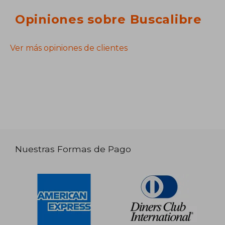
Opiniones sobre Buscalibre
Ver más opiniones de clientes
Nuestras Formas de Pago