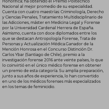
Honorifica; ha obtenido el Premio Politécnico
Nacional al mejor promedio de su especialidad.
Cuenta con cuatro maestrías: Criminología, Derecho
y Ciencias Penales, Tratamiento Multidisciplinario de
las Adicciones, máster en Medicina Legal y Forense
por la Universidad Cardenal Herrera de España.
Asimismo, cuenta con doce diplomados entre los
que se destacan Antropología Forense, Trata de
Personas y Actualización Médica.Ganador de la
Mención Honrosa en el Concurso Distinción Dr.
Carlos Ybar (Santiago de Chile), premio a la
investigación forense 2016 ante veinte países, lo que
lo coinvirtió en el único médico forense en obtener
un premio de esta categoría. Su amplia preparación,
junto a sus años de experiencia, lo han convertido
en uno de los médicos forenses más especializados
en los temas de feminicidio.