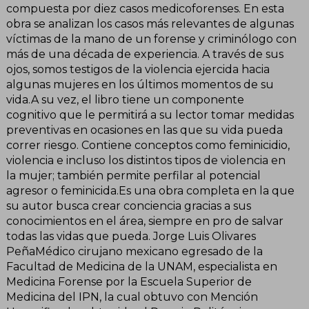
compuesta por diez casos medicoforenses. En esta
obra se analizan los casos más relevantes de algunas
víctimas de la mano de un forense y criminólogo con
más de una década de experiencia. A través de sus
ojos, somos testigos de la violencia ejercida hacia
algunas mujeres en los últimos momentos de su
vida.A su vez, el libro tiene un componente
cognitivo que le permitirá a su lector tomar medidas
preventivas en ocasiones en las que su vida pueda
correr riesgo. Contiene conceptos como feminicidio,
violencia e incluso los distintos tipos de violencia en
la mujer; también permite perfilar al potencial
agresor o feminicida.Es una obra completa en la que
su autor busca crear conciencia gracias a sus
conocimientos en el área, siempre en pro de salvar
todas las vidas que pueda. Jorge Luis Olivares
PeñaMédico cirujano mexicano egresado de la
Facultad de Medicina de la UNAM, especialista en
Medicina Forense por la Escuela Superior de
Medicina del IPN, la cual obtuvo con Mención