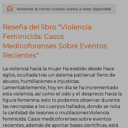
Avisarme al correo cuando vuelva a estar disponible
Reseña del libro "Violencia
Feminicida: Casos
Medicoforenses Sobre Eventos
Recientes"
La violencia hacia la mujer ha existido desde hace
siglos, ocultada tras un sistema patriarcal lleno de
abusos, humillaciones e injusticias.
Lamentablemente, hoy en día se ha incrementado
esta violencia, así como el odio y el desprecio hacia la
figura femenina; esto lo podemos observar durante
las necropsias a los cuerpos hallados, donde se nota
la cantidad de lesiones o mutilaciones.Violencia
feminicida. Casos medicoforenses sobre eventos
recientes, además de aportar bases científicas, está