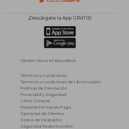
¡Descárgate la App GRATIS!
Vender Libros en Buscalibre
Términos y Condiciones
Términos y condiciones de Libros Usados
Políticas de Devolución
Privacidad y Seguridad
Cómo Comprar
Nuestras Formas de Pago
Opiniones de Clientes
Costos de Despacho
Seguridad Redes Sociales