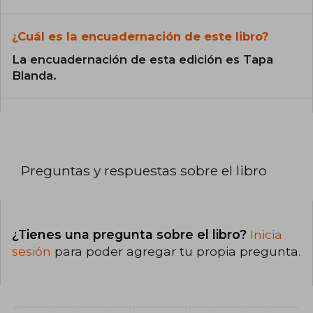
¿Cuál es la encuadernación de este libro?
La encuadernación de esta edición es Tapa
Blanda.
Preguntas y respuestas sobre el libro
¿Tienes una pregunta sobre el libro?
Inicia
sesión
para poder agregar tu propia pregunta.