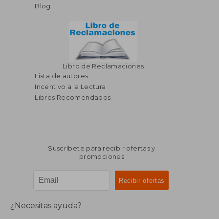
Blog
Libro de Reclamaciones
Lista de autores
Incentivo a la Lectura
Libros Recomendados
Suscríbete para recibir ofertas y
promociones
¿Necesitas ayuda?