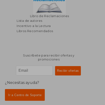
Libro de Reclamaciones
Lista de autores
Incentivo a la Lectura
Libros Recomendados
Suscríbete para recibir ofertas y
promociones
¿Necesitas ayuda?
Ir a Centro de Soporte