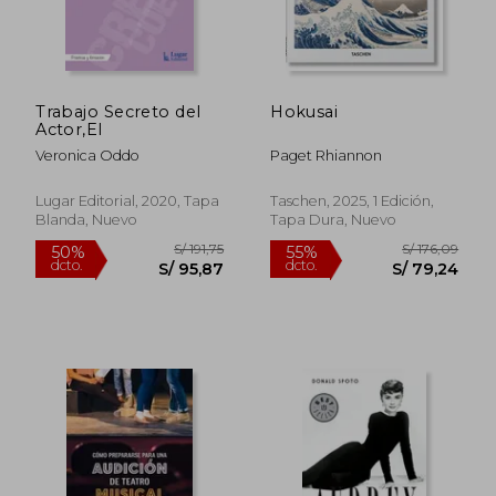
Trabajo Secreto del
Hokusai
Actor,El
Veronica Oddo
Paget Rhiannon
Lugar Editorial, 2020, Tapa
Taschen, 2025, 1 Edición,
Blanda, Nuevo
Tapa Dura, Nuevo