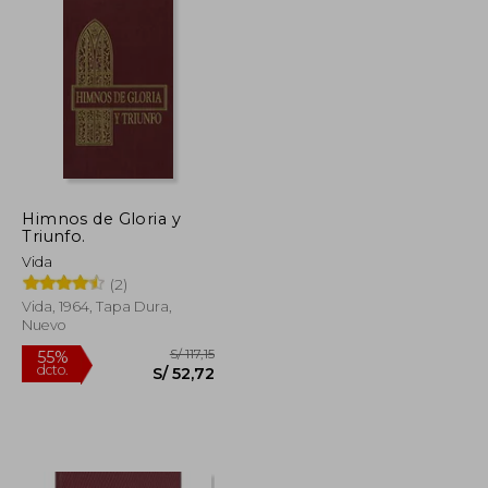
Himnos de Gloria y
Triunfo.
Vida
(2)
Vida, 1964, Tapa Dura,
Nuevo