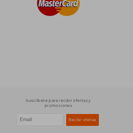
Suscríbete para recibir ofertas y
promociones