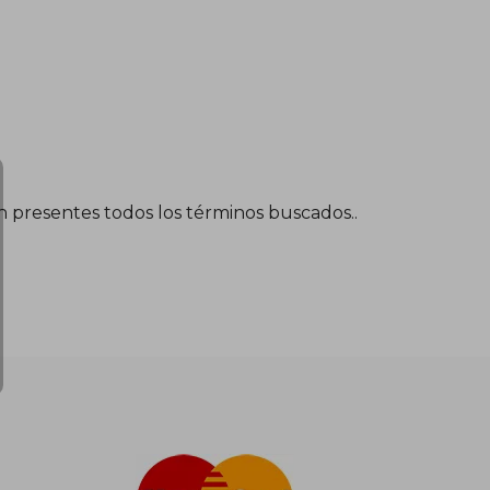
én presentes todos los términos buscados..