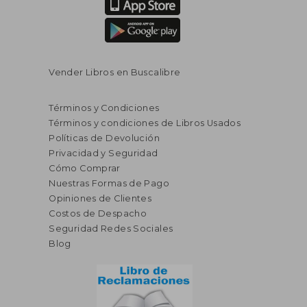
Vender Libros en Buscalibre
Términos y Condiciones
Términos y condiciones de Libros Usados
Políticas de Devolución
Privacidad y Seguridad
Cómo Comprar
Nuestras Formas de Pago
Opiniones de Clientes
Costos de Despacho
Seguridad Redes Sociales
Blog