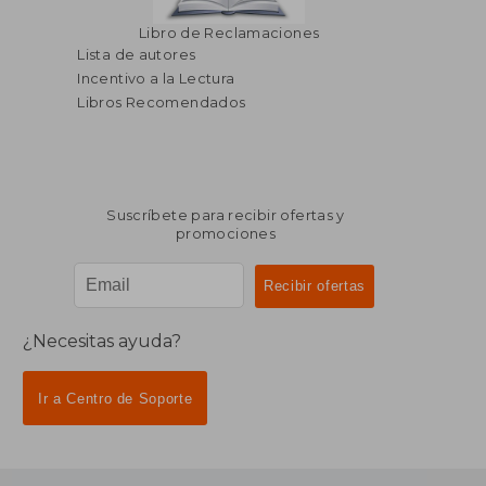
Libro de Reclamaciones
Lista de autores
Incentivo a la Lectura
Libros Recomendados
Suscríbete para recibir ofertas y
promociones
¿Necesitas ayuda?
Ir a Centro de Soporte