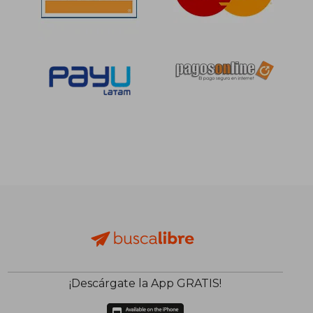
¡Descárgate la App GRATIS!