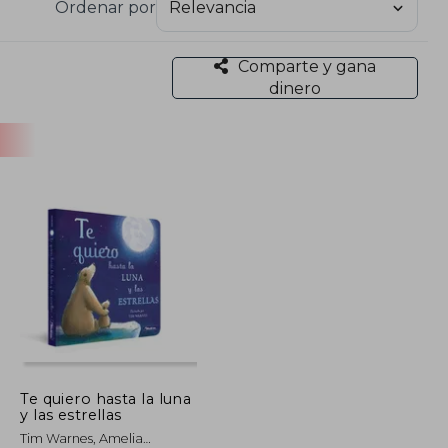
Ordenar por
Comparte y gana
dinero
Te quiero hasta la luna
y las estrellas
Tim Warnes, Amelia