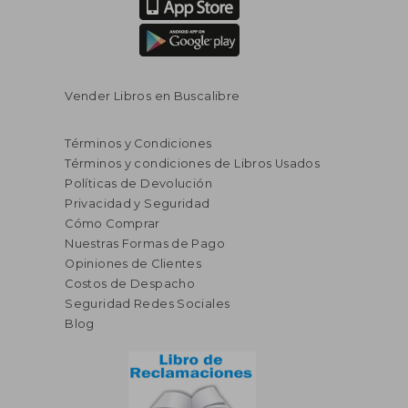
Vender Libros en Buscalibre
Términos y Condiciones
Términos y condiciones de Libros Usados
Políticas de Devolución
Privacidad y Seguridad
Cómo Comprar
Nuestras Formas de Pago
Opiniones de Clientes
Costos de Despacho
Seguridad Redes Sociales
Blog