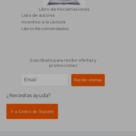
Libro de Reclamaciones
Lista de autores
Incentivo a la Lectura
Libros Recomendados
Suscríbete para recibir ofertas y
promociones
¿Necesitas ayuda?
Ir a Centro de Soporte