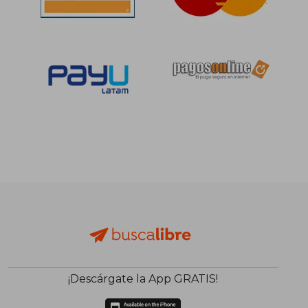
¡Descárgate la App GRATIS!