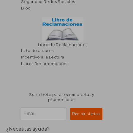
Seguridad Redes Sociales
Blog
Libro de Reclamaciones
Lista de autores
Incentivo a la Lectura
Libros Recomendados
Suscríbete para recibir ofertas y
promociones
¿Necesitas ayuda?