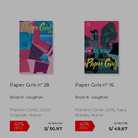
Paper Girls nº 28
Paper Girls nº 16
Brian K. Vaughan
Brian K. Vaughan
Planeta Cómic, 2020,
Planeta Cómic, 2018, Tapa
Grapado, Nuevo
Blanda, Nuevo