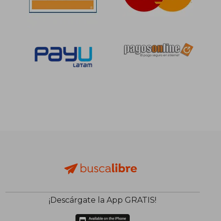
¡Descárgate la App GRATIS!