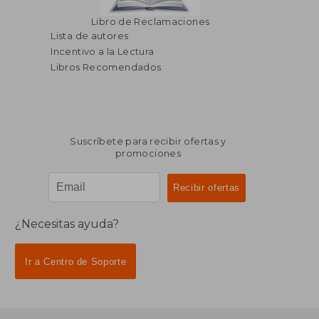
Libro de Reclamaciones
Lista de autores
Incentivo a la Lectura
Libros Recomendados
Suscríbete para recibir ofertas y
promociones
¿Necesitas ayuda?
Ir a Centro de Soporte