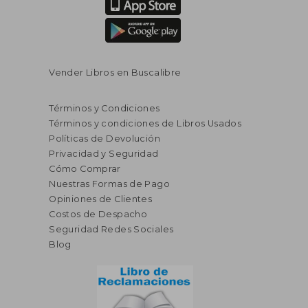
Vender Libros en Buscalibre
Términos y Condiciones
Términos y condiciones de Libros Usados
Políticas de Devolución
Privacidad y Seguridad
Cómo Comprar
Nuestras Formas de Pago
Opiniones de Clientes
Costos de Despacho
Seguridad Redes Sociales
Blog