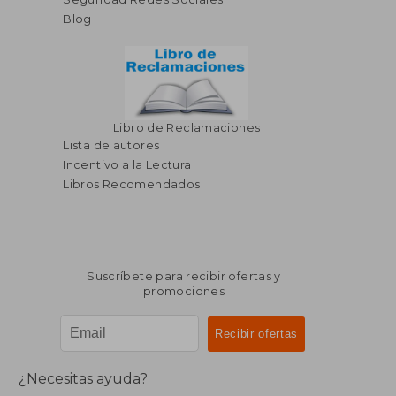
Blog
Libro de Reclamaciones
Lista de autores
Incentivo a la Lectura
Libros Recomendados
Suscríbete para recibir ofertas y
promociones
¿Necesitas ayuda?