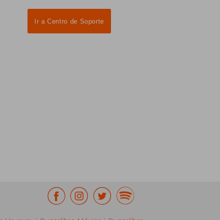
Ir a Centro de Soporte