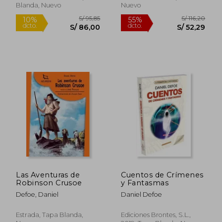
Blanda, Nuevo
Nuevo
Las Aventuras de
Cuentos de Crímenes
Robinson Crusoe
y Fantasmas
Defoe, Daniel
Daniel Defoe
Estrada, Tapa Blanda,
Ediciones Brontes, S.L.,