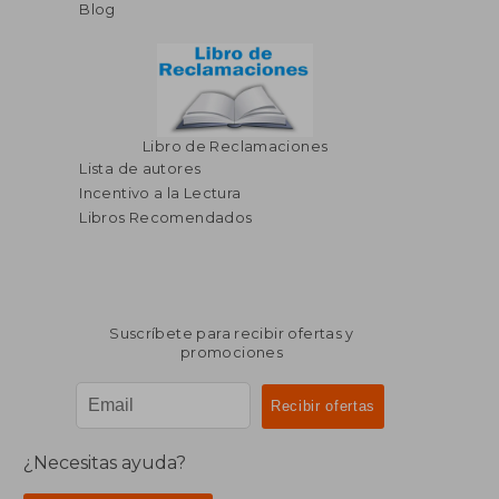
Blog
Libro de Reclamaciones
Lista de autores
Incentivo a la Lectura
Libros Recomendados
Suscríbete para recibir ofertas y
promociones
¿Necesitas ayuda?