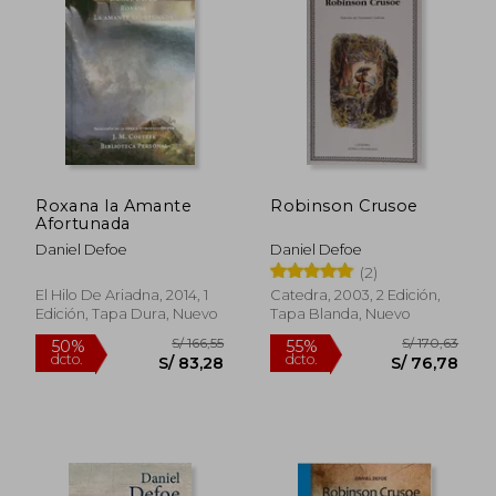
Roxana la Amante
Robinson Crusoe
Afortunada
Daniel Defoe
Daniel Defoe
(2)
El Hilo De Ariadna, 2014, 1
Catedra, 2003, 2 Edición,
Edición, Tapa Dura, Nuevo
Tapa Blanda, Nuevo