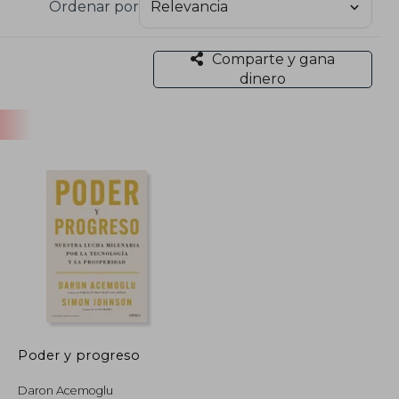
Ordenar por
Comparte y gana
dinero
Poder y progreso
Daron Acemoglu