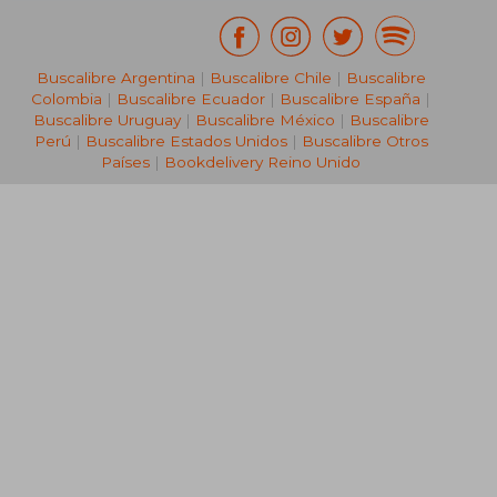
Buscalibre Argentina
|
Buscalibre Chile
|
Buscalibre
Colombia
|
Buscalibre Ecuador
|
Buscalibre España
|
Buscalibre Uruguay
|
Buscalibre México
|
Buscalibre
Perú
|
Buscalibre Estados Unidos
|
Buscalibre Otros
Países
|
Bookdelivery Reino Unido