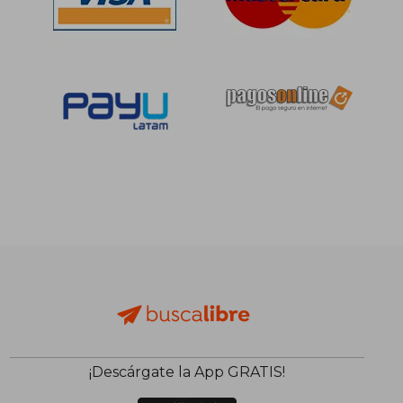
¡Descárgate la App GRATIS!