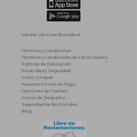
Vender Libros en Buscalibre
Términos y Condiciones
Términos y condiciones de Libros Usados
Políticas de Devolución
Privacidad y Seguridad
Cómo Comprar
Nuestras Formas de Pago
Opiniones de Clientes
Costos de Despacho
Seguridad Redes Sociales
Blog