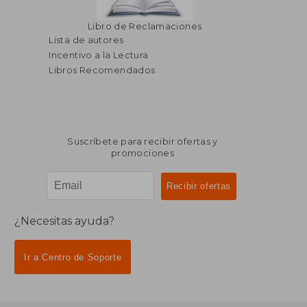
Libro de Reclamaciones
Lista de autores
Incentivo a la Lectura
Libros Recomendados
Suscríbete para recibir ofertas y
promociones
¿Necesitas ayuda?
Ir a Centro de Soporte