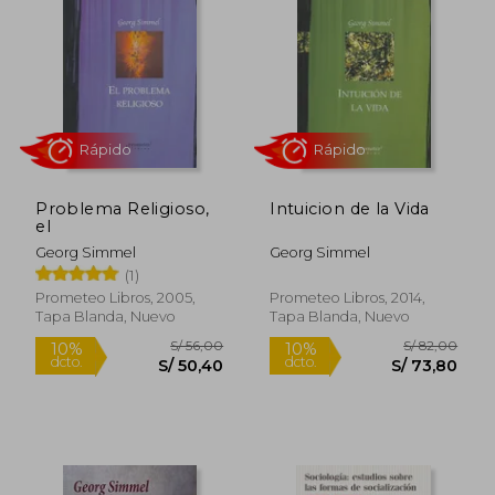
Problema Religioso,
Intuicion de la Vida
el
Georg Simmel
Georg Simmel
(1)
Rápido
Rápido
Prometeo Libros, 2005,
Prometeo Libros, 2014,
Tapa Blanda, Nuevo
Tapa Blanda, Nuevo
S/ 56,00
S/ 82,