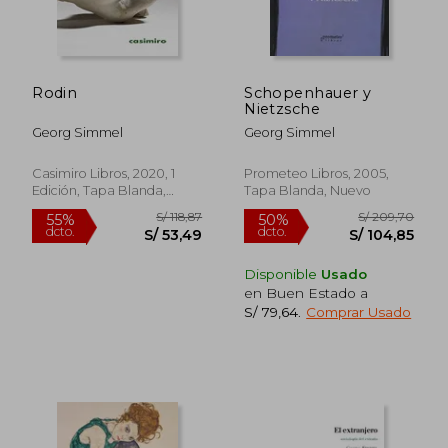
Rodin
Schopenhauer y
Nietzsche
Georg Simmel
Georg Simmel
Casimiro Libros, 2020, 1
Prometeo Libros, 2005,
Edición, Tapa Blanda,
Tapa Blanda, Nuevo
Nuevo
Disponible
Usado
en Buen Estado a
S/ 79,64
.
Comprar Usado