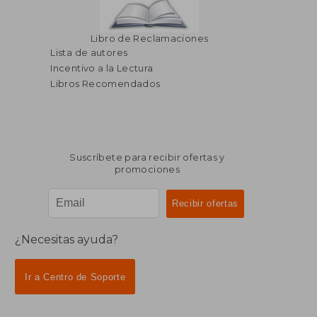
Libro de Reclamaciones
Lista de autores
Incentivo a la Lectura
Libros Recomendados
Suscríbete para recibir ofertas y
promociones
¿Necesitas ayuda?
Ir a Centro de Soporte