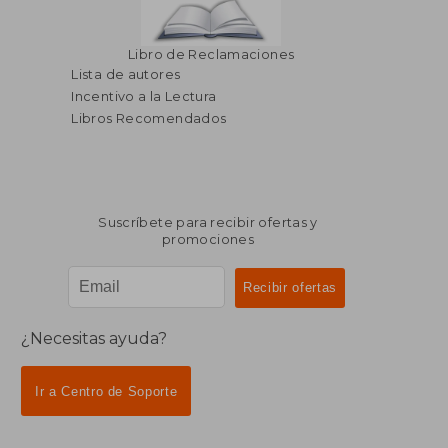
Libro de Reclamaciones
Lista de autores
Incentivo a la Lectura
Libros Recomendados
Suscríbete para recibir ofertas y
promociones
¿Necesitas ayuda?
Ir a Centro de Soporte