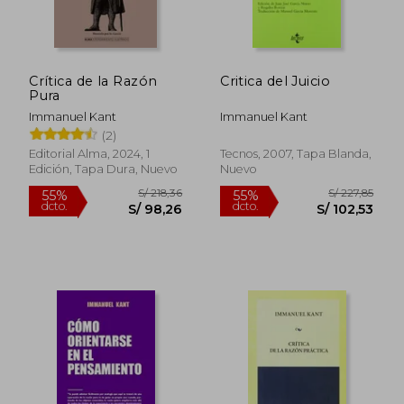
Crítica de la Razón
Critica del Juicio
Pura
Immanuel Kant
Immanuel Kant
(2)
Editorial Alma, 2024, 1
Tecnos, 2007, Tapa Blanda,
Edición, Tapa Dura, Nuevo
Nuevo