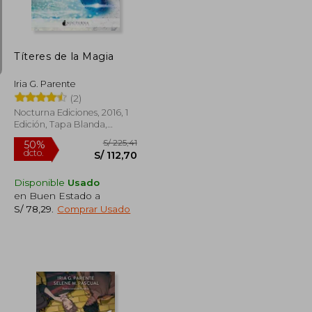
Títeres de la Magia
Iria G. Parente
(2)
Nocturna Ediciones, 2016, 1
Edición, Tapa Blanda,
Nuevo
Disponible
Usado
en Buen Estado a
S/ 78,29
.
Comprar Usado