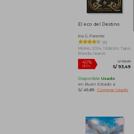
El eco del Destino
Iria G. Parente
(6)
Molino, 2024, 1 Edición, Tapa
Blanda, Nuevo
Disponible
Usado
en Buen Estado a
S/ 49,89
.
Comprar Usado