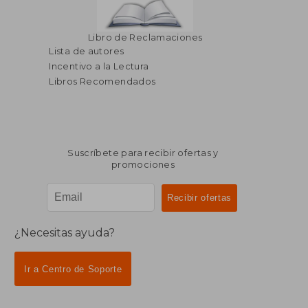
Libro de Reclamaciones
Lista de autores
Incentivo a la Lectura
Libros Recomendados
Suscríbete para recibir ofertas y
promociones
¿Necesitas ayuda?
Ir a Centro de Soporte