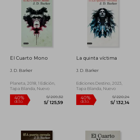
El Cuarto Mono
La quinta víctima
J. D. Barker
J. D. Barker
Planeta, 2018, 1 Edición,
Ediciones Destino, 2023,
Tapa Blanda, Nuevo
Tapa Blanda, Nuevo