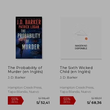
The Probability of
The Sixth Wicked
Murder (en Inglés)
Child (en Inglés)
J. D. Barker
J. D. Barker
Hampton Creek Press,
Hampton Creek Press,
Tapa Blanda, Nuevo
Tapa Blanda, Nuevo