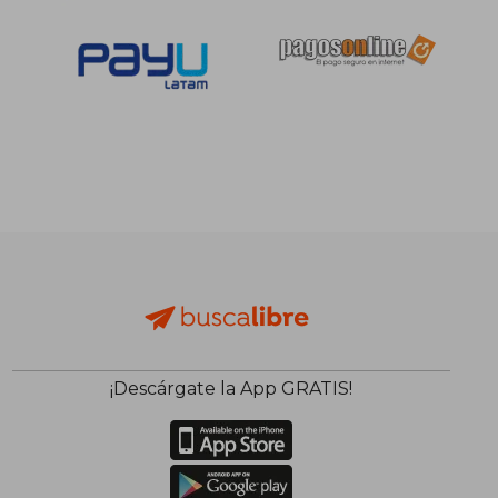
¡Descárgate la App GRATIS!