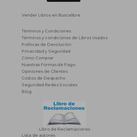
Vender Libros en Buscalibre
Términos y Condiciones
Términos y condiciones de Libros Usados
Políticas de Devolución
Privacidad y Seguridad
Cómo Comprar
Nuestras Formas de Pago
Opiniones de Clientes
Costos de Despacho
Seguridad Redes Sociales
Blog
Libro de Reclamaciones
Lista de autores