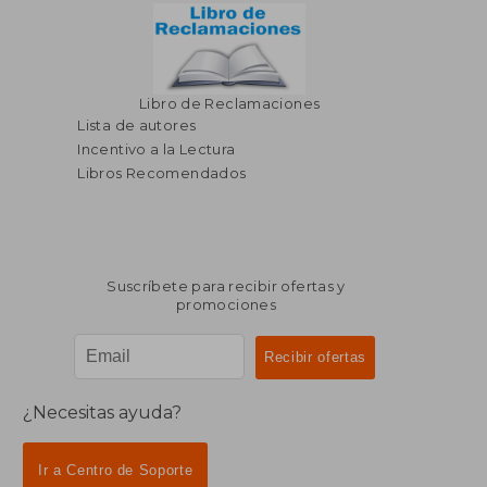
Libro de Reclamaciones
Lista de autores
Incentivo a la Lectura
Libros Recomendados
Suscríbete para recibir ofertas y
promociones
¿Necesitas ayuda?
Ir a Centro de Soporte