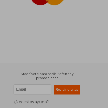
Suscríbete para recibir ofertas y
promociones
¿Necesitas ayuda?