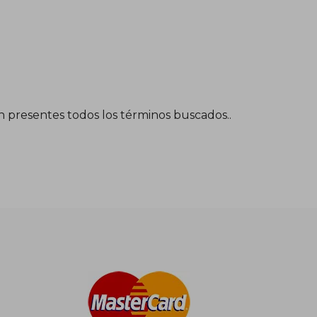
én presentes todos los términos buscados..