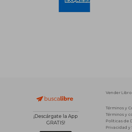
Vender Libro
Términos y C
Términos y c
¡Descárgate la App
Políticas de
GRATIS!
Privacidad y