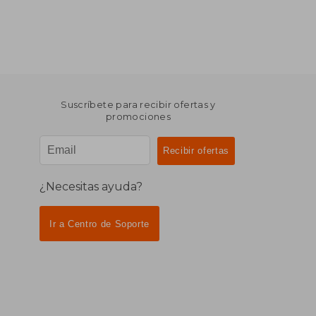
Suscríbete para recibir ofertas y
promociones
¿Necesitas ayuda?
Ir a Centro de Soporte