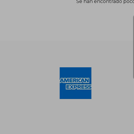
Se han encontrado poco