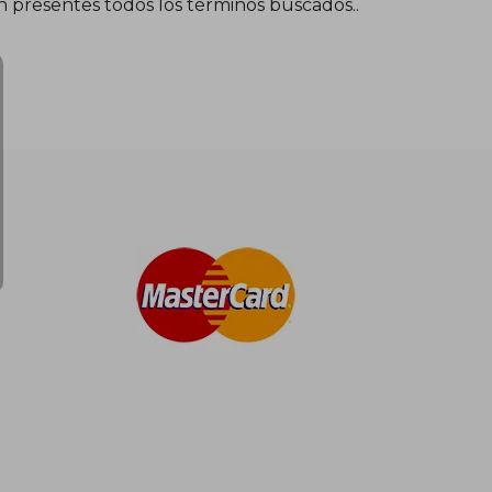
én presentes todos los términos buscados..