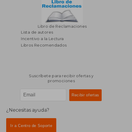
Libro de Reclamaciones
Lista de autores
Incentivo a la Lectura
Libros Recomendados
Suscríbete para recibir ofertas y
promociones
¿Necesitas ayuda?
Ir a Centro de Soporte