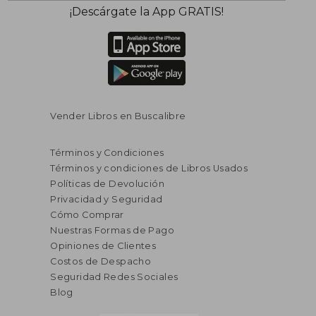
¡Descárgate la App GRATIS!
Vender Libros en Buscalibre
Términos y Condiciones
Términos y condiciones de Libros Usados
Políticas de Devolución
Privacidad y Seguridad
Cómo Comprar
Nuestras Formas de Pago
Opiniones de Clientes
Costos de Despacho
Seguridad Redes Sociales
Blog