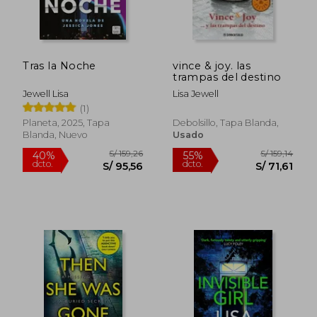
Tras la Noche
vince & joy. las
trampas del destino
Jewell Lisa
Lisa Jewell
(1)
Planeta, 2025, Tapa
Debolsillo, Tapa Blanda,
Blanda, Nuevo
Usado