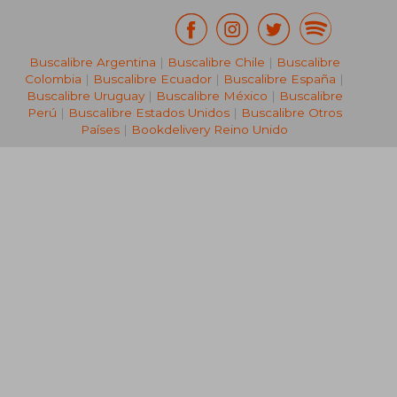
Buscalibre Argentina
|
Buscalibre Chile
|
Buscalibre
Colombia
|
Buscalibre Ecuador
|
Buscalibre España
|
Buscalibre Uruguay
|
Buscalibre México
|
Buscalibre
Perú
|
Buscalibre Estados Unidos
|
Buscalibre Otros
Países
|
Bookdelivery Reino Unido