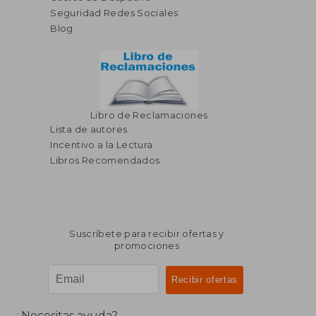
Seguridad Redes Sociales
Blog
Libro de Reclamaciones
Lista de autores
Incentivo a la Lectura
Libros Recomendados
Suscríbete para recibir ofertas y
promociones
¿Necesitas ayuda?