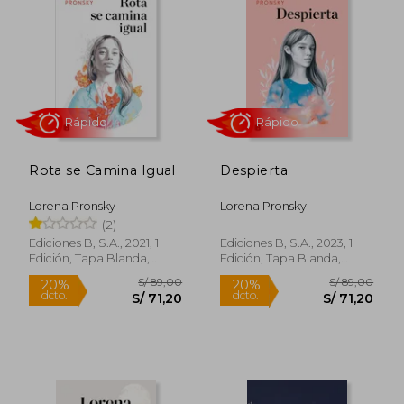
Rota se Camina Igual
Despierta
Lorena Pronsky
Lorena Pronsky
(2)
Rápido
Rápido
Ediciones B, S.A., 2021, 1
Ediciones B, S.A., 2023, 1
Edición, Tapa Blanda,
Edición, Tapa Blanda,
Nuevo
Nuevo
S/ 89,00
S/ 89,