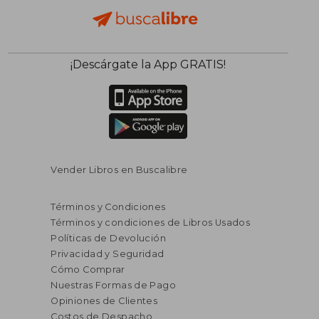
¡Descárgate la App GRATIS!
Vender Libros en Buscalibre
Términos y Condiciones
Términos y condiciones de Libros Usados
Políticas de Devolución
Privacidad y Seguridad
Cómo Comprar
Nuestras Formas de Pago
Opiniones de Clientes
Costos de Despacho