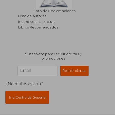
Libro de Reclamaciones
Lista de autores
Incentivo a la Lectura
Libros Recomendados
Suscríbete para recibir ofertas y
promociones
¿Necesitas ayuda?
Ir a Centro de Soporte