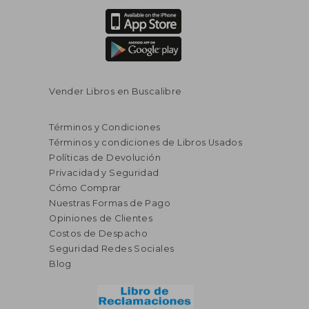
Vender Libros en Buscalibre
Términos y Condiciones
Términos y condiciones de Libros Usados
Políticas de Devolución
Privacidad y Seguridad
Cómo Comprar
Nuestras Formas de Pago
Opiniones de Clientes
Costos de Despacho
Seguridad Redes Sociales
Blog