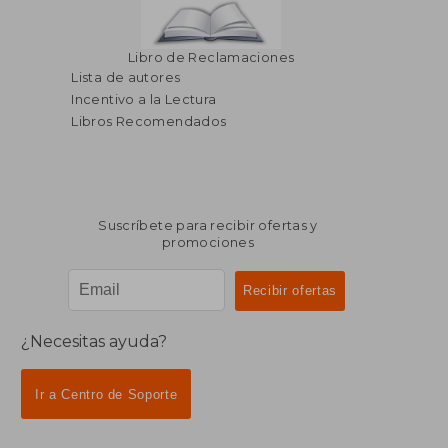
Libro de Reclamaciones
Lista de autores
Incentivo a la Lectura
Libros Recomendados
Suscríbete para recibir ofertas y
promociones
¿Necesitas ayuda?
Ir a Centro de Soporte