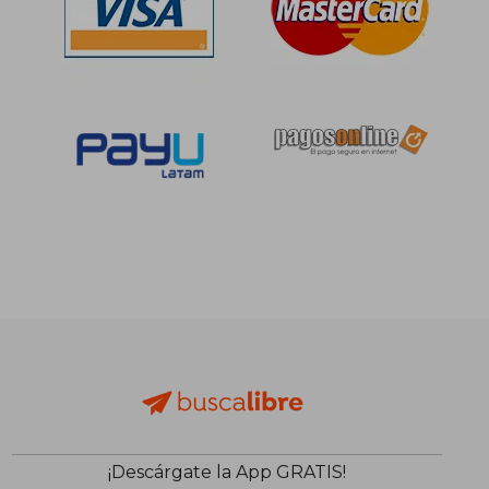
¡Descárgate la App GRATIS!