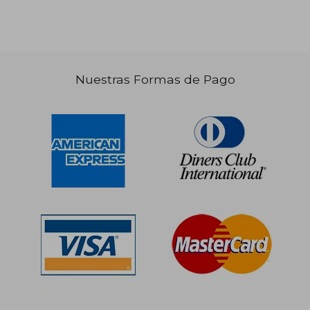
Nuestras Formas de Pago