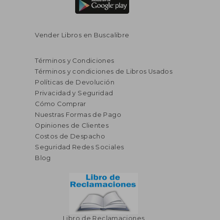
Vender Libros en Buscalibre
Términos y Condiciones
Términos y condiciones de Libros Usados
Políticas de Devolución
Privacidad y Seguridad
Cómo Comprar
Nuestras Formas de Pago
Opiniones de Clientes
Costos de Despacho
Seguridad Redes Sociales
Blog
Libro de Reclamaciones