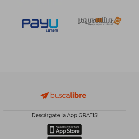
¡Descárgate la App GRATIS!