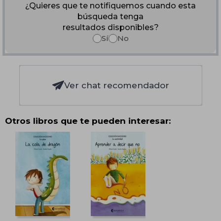
¿Quieres que te notifiquemos cuando esta
búsqueda tenga
resultados disponibles?
Sí
No
Ver chat recomendador
Otros libros que te pueden interesar: