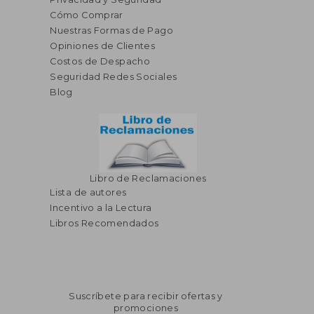
Cómo Comprar
Nuestras Formas de Pago
Opiniones de Clientes
Costos de Despacho
Seguridad Redes Sociales
Blog
Libro de Reclamaciones
Lista de autores
Incentivo a la Lectura
Libros Recomendados
Suscríbete para recibir ofertas y
promociones