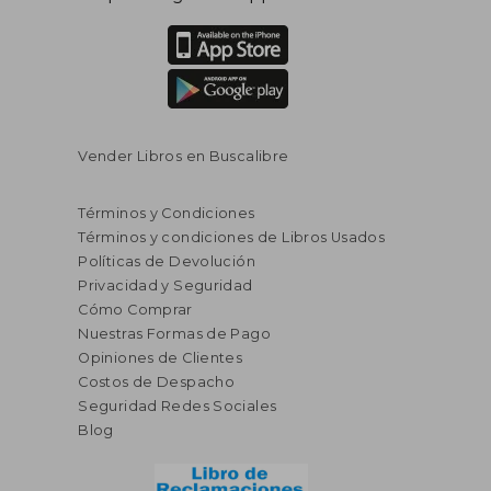
Vender Libros en Buscalibre
Términos y Condiciones
Términos y condiciones de Libros Usados
Políticas de Devolución
Privacidad y Seguridad
Cómo Comprar
Nuestras Formas de Pago
Opiniones de Clientes
Costos de Despacho
Seguridad Redes Sociales
Blog