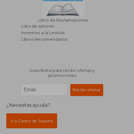
Libro de Reclamaciones
Lista de autores
Incentivo a la Lectura
Libros Recomendados
Suscríbete para recibir ofertas y
promociones
¿Necesitas ayuda?
Ir a Centro de Soporte