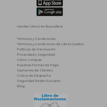
Vender Libros en Buscalibre
Términos y Condiciones
Términos y condiciones de Libros Usados
Políticas de Devolución
Privacidad y Seguridad
Cómo Comprar
Nuestras Formas de Pago
Opiniones de Clientes
Costos de Despacho
Seguridad Redes Sociales
Blog