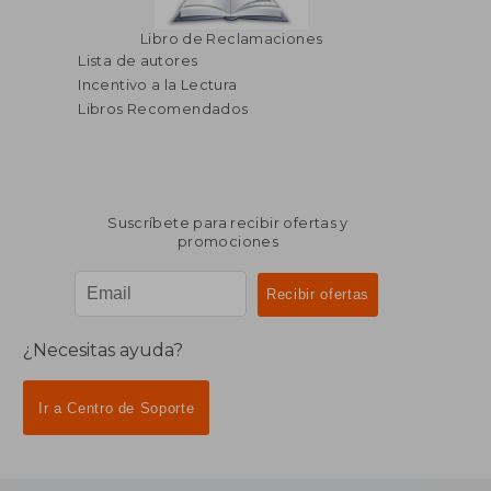
Libro de Reclamaciones
Lista de autores
Incentivo a la Lectura
Libros Recomendados
Suscríbete para recibir ofertas y
promociones
¿Necesitas ayuda?
Ir a Centro de Soporte