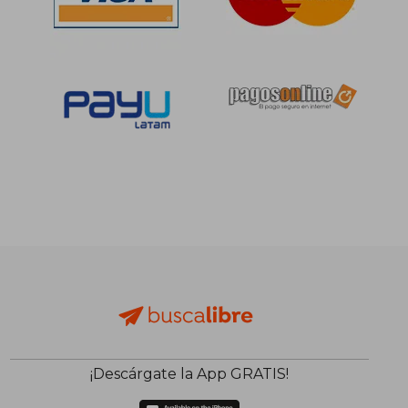
¡Descárgate la App GRATIS!