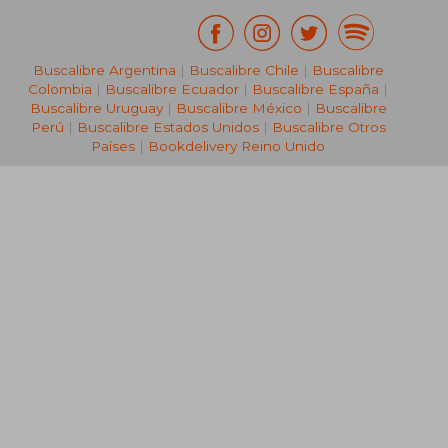
Buscalibre Argentina
|
Buscalibre Chile
|
Buscalibre
Colombia
|
Buscalibre Ecuador
|
Buscalibre España
|
Buscalibre Uruguay
|
Buscalibre México
|
Buscalibre
Perú
|
Buscalibre Estados Unidos
|
Buscalibre Otros
Países
|
Bookdelivery Reino Unido