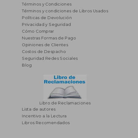
Términos y Condiciones
Términos y condiciones de Libros Usados
Políticas de Devolución
Privacidad y Seguridad
Cómo Comprar
Nuestras Formas de Pago
Opiniones de Clientes
Costos de Despacho
Seguridad Redes Sociales
Blog
Libro de Reclamaciones
Lista de autores
Incentivo a la Lectura
Libros Recomendados