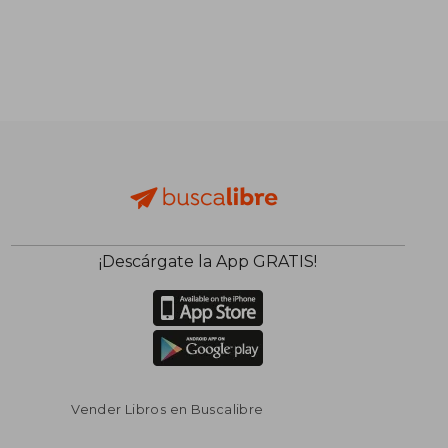
¡Descárgate la App GRATIS!
Vender Libros en Buscalibre