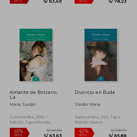
Amante de Bolzano,
Divorcio en Buda
La
Marai, Sandor
Sándor Márai
Salamandra, 2016, 1
Salamandra, 2021, Tapa
Edición, Tapa Blanda,
Blanda, Nuevo
Nuevo