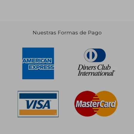
Nuestras Formas de Pago