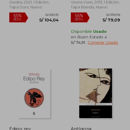
Gredos, 2021, 1 Edición,
Vicens Vives, 2013, 1 Edición,
Tapa Dura, Nuevo
Tapa Blanda, Nuevo
Disponible
Usado
en Buen Estado a
S/ 74,91
.
Comprar Usado
Edipo rey
Antígona