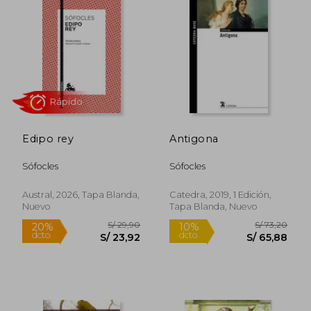
Edipo rey
Antigona
Sófocles
Sófocles
Rápido
Austral, 2026, Tapa Blanda,
Catedra, 2019, 1 Edición,
Nuevo
Tapa Blanda, Nuevo