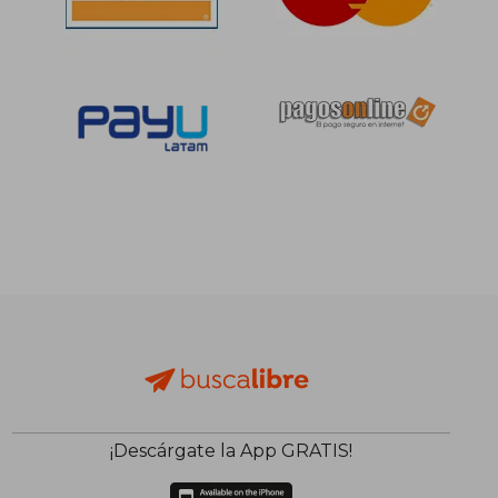
¡Descárgate la App GRATIS!