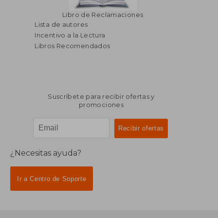
Libro de Reclamaciones
Lista de autores
Incentivo a la Lectura
Libros Recomendados
Suscríbete para recibir ofertas y
promociones
¿Necesitas ayuda?
Ir a Centro de Soporte