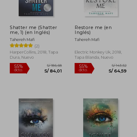
Shatter me (Shatter
Restore me (en
me, 1) (en Inglés)
Inglés)
Tahereh Mafi
Tahereh Mafi
(2)
HarperCollins, 2018, Tapa
Electric Monkey Uk, 2018,
Dura, Nuevo
Tapa Blanda, Nuevo