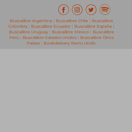
Buscalibre Argentina
|
Buscalibre Chile
|
Buscalibre
Colombia
|
Buscalibre Ecuador
|
Buscalibre España
|
Buscalibre Uruguay
|
Buscalibre México
|
Buscalibre
Perú
|
Buscalibre Estados Unidos
|
Buscalibre Otros
Países
|
Bookdelivery Reino Unido