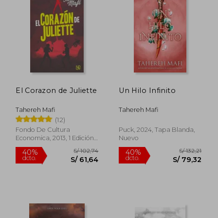
El Corazon de Juliette
Un Hilo Infinito
Tahereh Mafi
Tahereh Mafi
(12)
Fondo De Cultura
Puck, 2024, Tapa Blanda,
Economica, 2013, 1 Edición,
Nuevo
Tapa Blanda, Nuevo