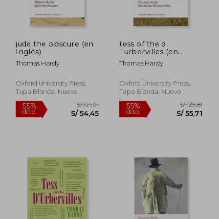
jude the obscure (en
tess of the d
Inglés)
´urbervilles (en
Inglés)
Thomas Hardy
Thomas Hardy
Oxford University Press,
Oxford University Press,
Tapa Blanda, Nuevo
Tapa Blanda, Nuevo