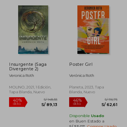
Insurgente (Saga
Poster Girl
Divergente 2)
Veronica Roth
Verónica Roth
MOLINO, 2021, 1 Edición,
Planeta, 2023, Tapa
Tapa Blanda, Nuevo
Blanda, Nuevo
Disponible
Usado
en Buen Estado a
S/ 53,07
.
Comprar Usado