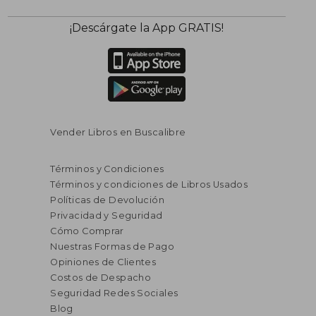
¡Descárgate la App GRATIS!
Vender Libros en Buscalibre
Términos y Condiciones
Términos y condiciones de Libros Usados
Políticas de Devolución
Privacidad y Seguridad
Cómo Comprar
Nuestras Formas de Pago
Opiniones de Clientes
Costos de Despacho
Seguridad Redes Sociales
Blog