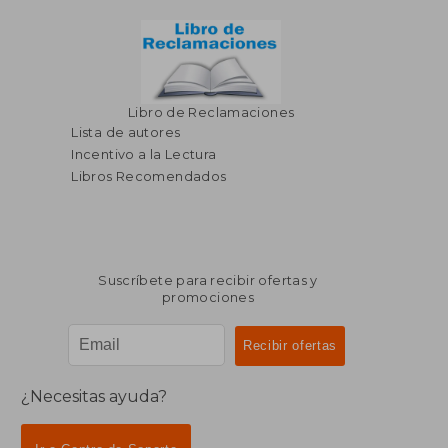
Libro de Reclamaciones
Lista de autores
Incentivo a la Lectura
Libros Recomendados
Suscríbete para recibir ofertas y
promociones
¿Necesitas ayuda?